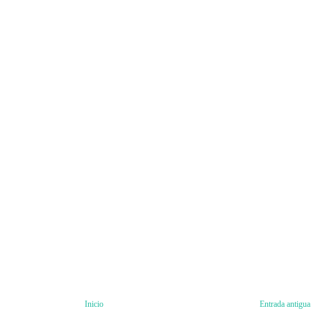
Inicio
Entrada antigua