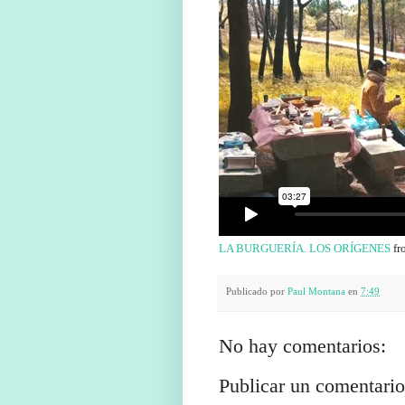
LA BURGUERÍA. LOS ORÍGENES
fr
Publicado por
Paul Montana
en
7:49
No hay comentarios:
Publicar un comentario