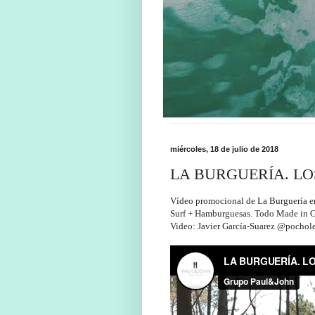
miércoles, 18 de julio de 2018
LA BURGUERÍA. LO
Vídeo promocional de La Burguería en 
Surf + Hamburguesas. Todo Made in G
Video: Javier García-Suarez @pochol