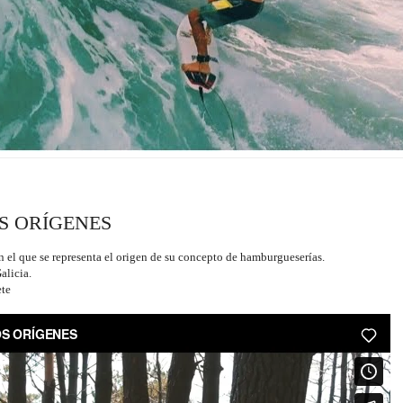
S ORÍGENES
el que se representa el origen de su concepto de hamburgueserías.
alicia.
ete