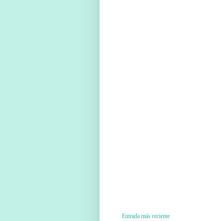
Entrada más reciente