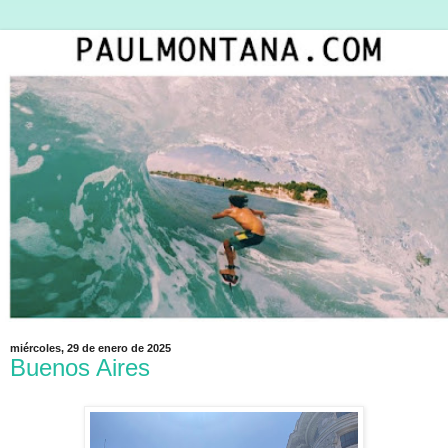
miércoles, 29 de enero de 2025
Buenos Aires