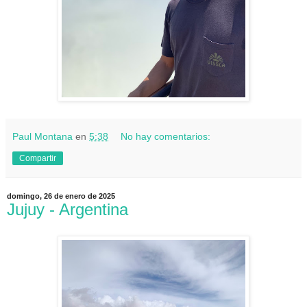
Paul Montana
en
5:38
No hay comentarios:
Compartir
domingo, 26 de enero de 2025
Jujuy - Argentina