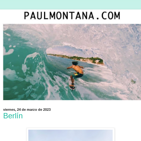
viernes, 24 de marzo de 2023
Berlín