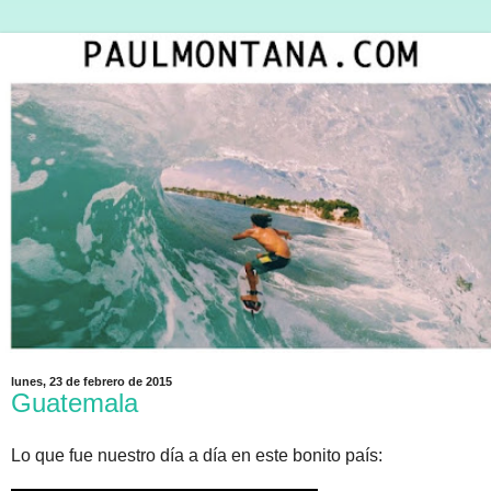
lunes, 23 de febrero de 2015
Guatemala
Lo que fue nuestro día a día en este bonito país: