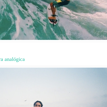
ra analógica