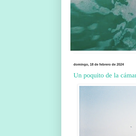
domingo, 18 de febrero de 2024
Un poquito de la cáma