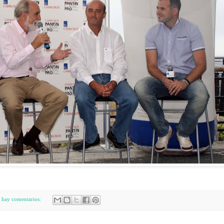
 hay comentarios: