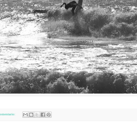
comentario: