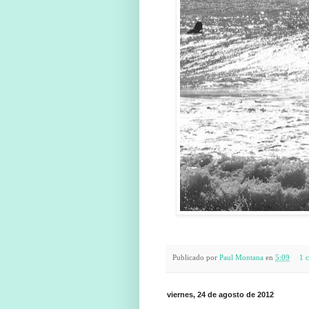
Publicado por
Paul Montana
en
5:09
1 
viernes, 24 de agosto de 2012