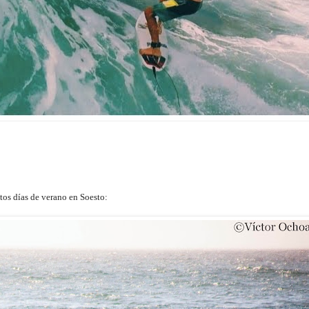
tos días de verano en Soesto: