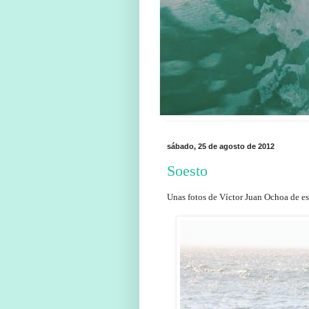
sábado, 25 de agosto de 2012
Soesto
Unas fotos de Víctor Juan Ochoa de es