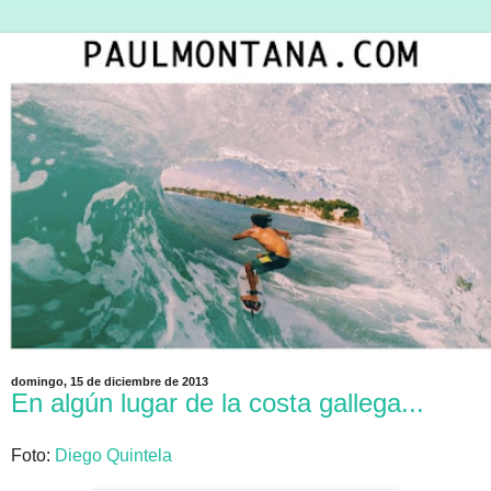
domingo, 15 de diciembre de 2013
En algún lugar de la costa gallega...
Foto:
Diego Quintela