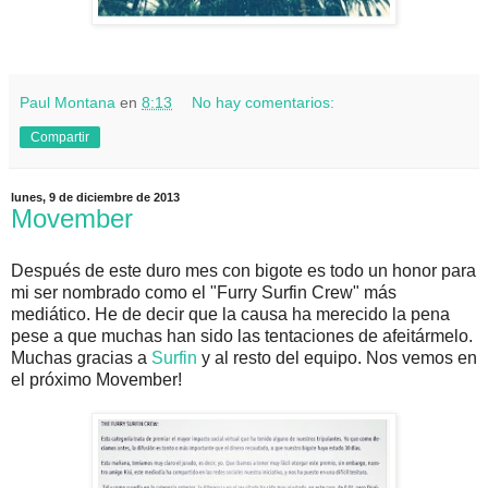
Paul Montana
en
8:13
No hay comentarios:
Compartir
lunes, 9 de diciembre de 2013
Movember
Después de este duro mes con bigote es todo un honor para
mi ser nombrado como el "Furry Surfin Crew" más
mediático. He de decir que la causa ha merecido la pena
pese a que muchas han sido las tentaciones de afeitármelo.
Muchas gracias a
Surfin
y al resto del equipo. Nos vemos en
el próximo Movember!