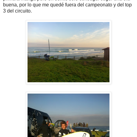
buena, por lo que me quedé fuera del campeonato y del top
3 del circuito.