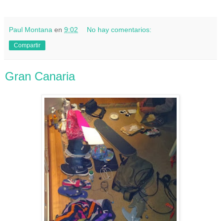
Paul Montana
en
9:02
No hay comentarios:
Compartir
Gran Canaria