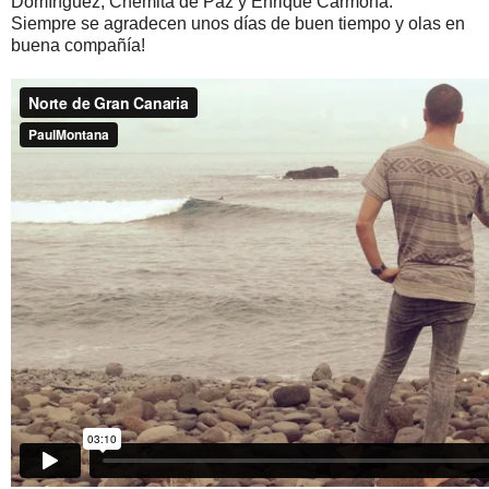
Domínguez, Chemita de Paz y Enrique Carmona.
Siempre se agradecen unos días de buen tiempo y olas en
buena compañía!