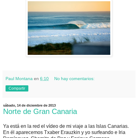
Paul Montana
en
6:10
No hay comentarios:
Compartir
sábado, 14 de diciembre de 2013
Norte de Gran Canaria
Ya está en la red el vídeo de mi viaje a las Islas Canarias.
En él aparecemos Txaber Erauzkin y yo surfeando e Iria