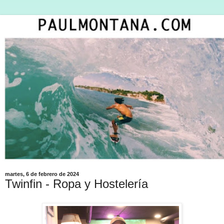
martes, 6 de febrero de 2024
Twinfin - Ropa y Hostelería