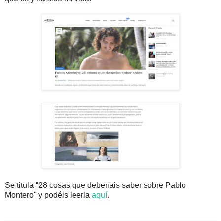
Se titula "28 cosas que deberíais saber sobre Pablo
Montero" y podéis leerla
aquí
.