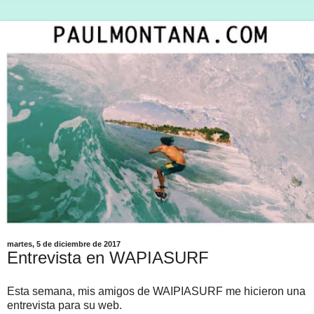
martes, 5 de diciembre de 2017
Entrevista en WAPIASURF
Esta semana, mis amigos de WAIPIASURF me hicieron una
entrevista para su web.