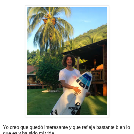
Yo creo que quedó interesante y que refleja bastante bien lo
que es y ha sido mi vida.