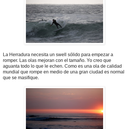
La Herradura necesita un swell sólido para empezar a
romper. Las olas mejoran con el tamaño. Yo creo que
aguanta todo lo que le echen. Como es una ola de calidad
mundial que rompe en medio de una gran ciudad es normal
que se masifique.