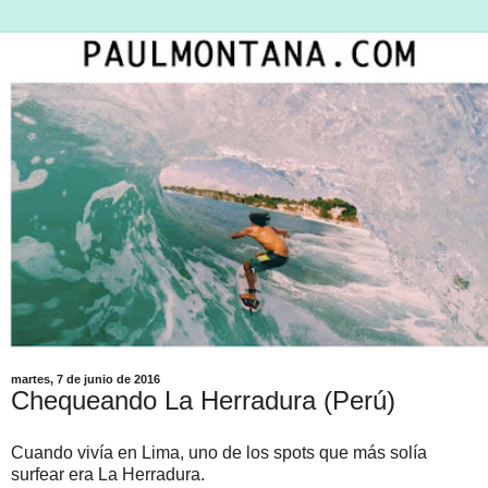
martes, 7 de junio de 2016
Chequeando La Herradura (Perú)
Cuando vivía en Lima, uno de los spots que más solía
surfear era La Herradura.