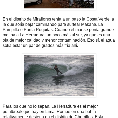
En el distrito de Miraflores tenía a un paso la Costa Verde, a
la que solía bajar caminando para surfear Makaha, La
Pampilla o Punta Roquitas. Cuando el mar se ponía grande
me iba a La Herradura, un poco más al sur, ya que es una
ola de mejor calidad y menor contaminación. Eso sí, el agua
solía estar un par de grados más fría allí.
Para los que no lo sepan, La Herradura es el mejor
pointbreak que hay en Lima. Rompe en una bahía
relativamente desierta en el distrito de Chorrillos. Está