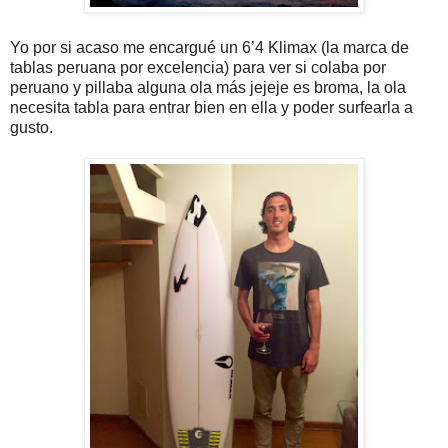
Yo por si acaso me encargué un 6’4 Klimax (la marca de
tablas peruana por excelencia) para ver si colaba por
peruano y pillaba alguna ola más jejeje es broma, la ola
necesita tabla para entrar bien en ella y poder surfearla a
gusto.