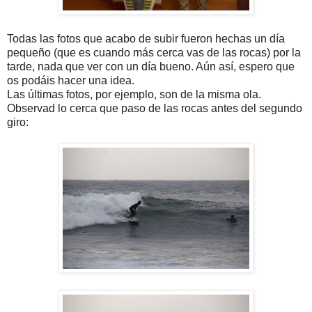
Todas las fotos que acabo de subir fueron hechas un día
pequeño (que es cuando más cerca vas de las rocas) por la
tarde, nada que ver con un día bueno. Aún así, espero que
os podáis hacer una idea.
Las últimas fotos, por ejemplo, son de la misma ola.
Observad lo cerca que paso de las rocas antes del segundo
giro: