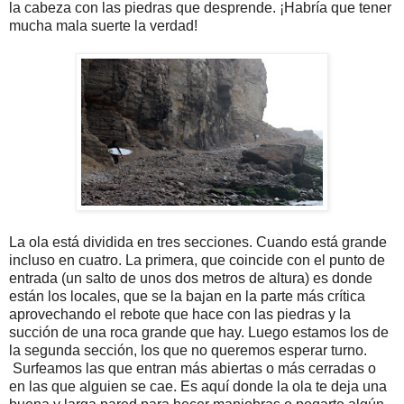
la cabeza con las piedras que desprende. ¡Habría que tener
mucha mala suerte la verdad!
La ola está dividida en tres secciones. Cuando está grande
incluso en cuatro. La primera, que coincide con el punto de
entrada (un salto de unos dos metros de altura) es donde
están los locales, que se la bajan en la parte más crítica
aprovechando el rebote que hace con las piedras y la
succión de una roca grande que hay. Luego estamos los de
la segunda sección, los que no queremos esperar turno.
Surfeamos las que entran más abiertas o más cerradas o
en las que alguien se cae. Es aquí donde la ola te deja una