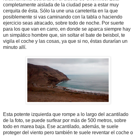
completamente aislada de la ciudad pese a estar muy
cerquita de ésta. Sólo la une una carreterita en la que
posiblemente si vas caminando con la tabla o haciendo
ejercicio seas atracado, sobre todo de noche. Por suerte
para los que van en carro, en donde se aparca siempre hay
un simpático hombre que, sin soltar el bate de beisbol, te
vigila el coche y las cosas, ya que si no, éstas durarían un
minuto allí.
Esta potente izquierda que rompe a lo largo del acantilado
de la foto, se puede surfear por más de 500 metros, sobre
todo en marea baja. Ese acantilado, además, te suele
proteger del viento pero también te suele reventar el coche o