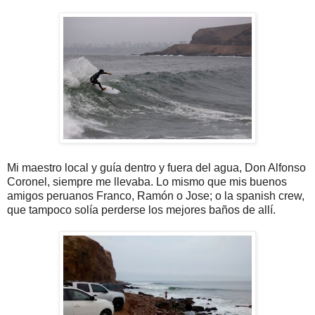
Mi maestro local y guía dentro y fuera del agua, Don Alfonso
Coronel, siempre me llevaba. Lo mismo que mis buenos
amigos peruanos Franco, Ramón o Jose; o la spanish crew,
que tampoco solía perderse los mejores baños de allí.