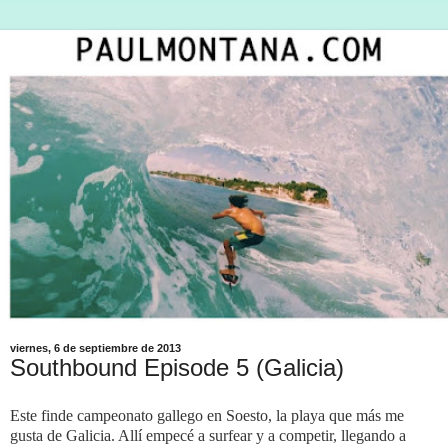
viernes, 6 de septiembre de 2013
Southbound Episode 5 (Galicia)
Este finde campeonato gallego en Soesto, la playa que más me
gusta de Galicia. Allí empecé a surfear y a competir, llegando a