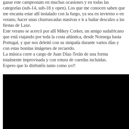
ganar este campeonato en muchas ocasiones y en todas las
categorías (sub-14, sub-18 y open). Los que me conocen saben que
me encanta estar allí instalado con la furgo, ya sea en invierno o en
verano, hacer unas churruscadas masivas e ir a bailar descalzo a las
fiestas de Laxe.
Este verano se acercó por allí Mikey Corker
, un amigo sudafricano
que está viajando por toda la costa atlántica, desde Noruega hasta
Portugal, y que nos deleitó con su simpatía durante varios días y
con estas bonitas imágenes de recuerdo.
La música corre a cargo de Juan Díaz-Terán
de una forma
totalmente improvisada y con rotura de cuerdas incluidas.
Espero que lo disfrutéis tanto como yo!!