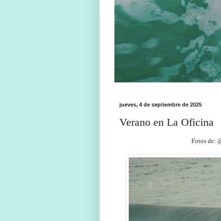
jueves, 4 de septiembre de 2025
Verano en La Oficina
Fotos de: 