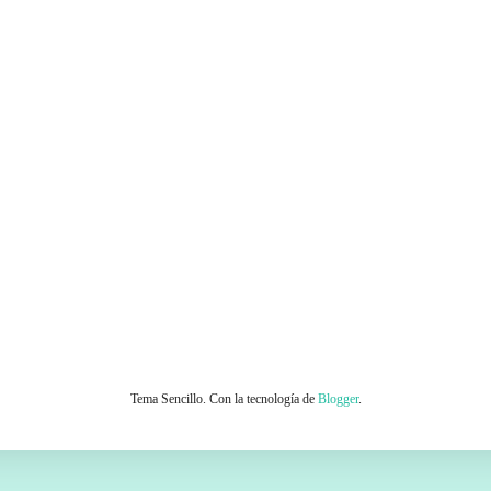
Tema Sencillo. Con la tecnología de
Blogger
.