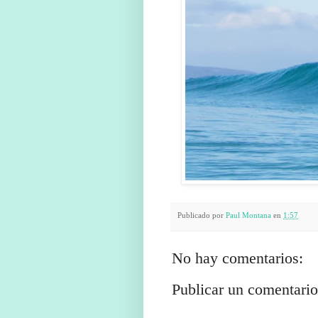
Publicado por
Paul Montana
en
1:57
No hay comentarios:
Publicar un comentario