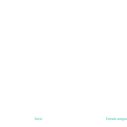
Inicio
Entrada antigua