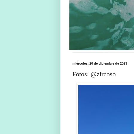
miércoles, 20 de diciembre de 2023
Fotos: @zircoso