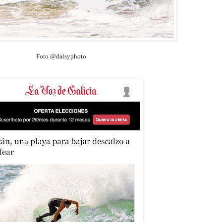
Foto @dalsyphoto