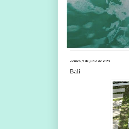
viernes, 9 de junio de 2023
Bali