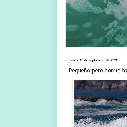
jueves, 29 de septiembre de 2022
Pequeño pero bonito b