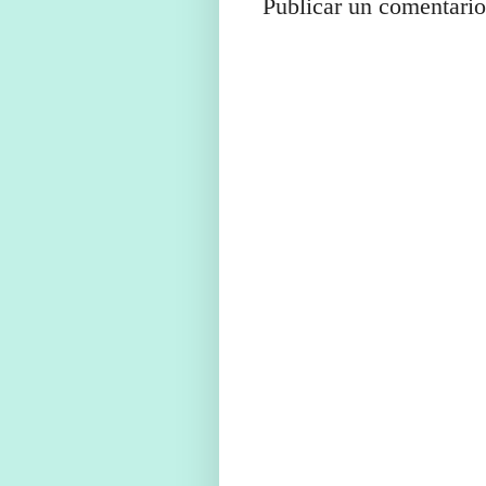
Publicar un comentario