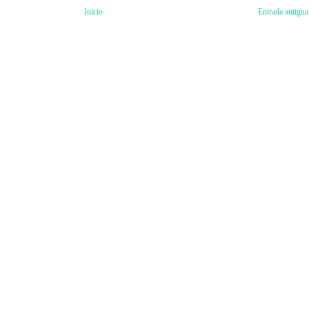
Inicio
Entrada antigua