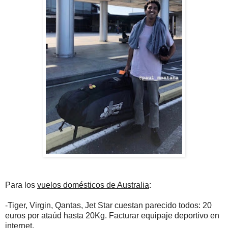
Para los
vuelos domésticos de Australia
:
-Tiger, Virgin, Qantas, Jet Star cuestan parecido todos: 20
euros por ataúd hasta 20Kg. Facturar equipaje deportivo en
internet.