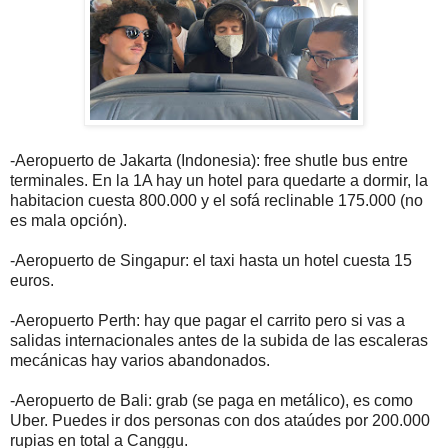
-Aeropuerto de Jakarta (Indonesia): free shutle bus entre
terminales. En la 1A hay un hotel para quedarte a dormir, la
habitacion cuesta 800.000 y el sofá reclinable 175.000 (no
es mala opción).
-Aeropuerto de Singapur: el taxi hasta un hotel cuesta 15
euros.
-Aeropuerto Perth: hay que pagar el carrito pero si vas a
salidas internacionales antes de la subida de las escaleras
mecánicas hay varios abandonados.
-Aeropuerto de Bali: grab (se paga en metálico), es como
Uber. Puedes ir dos personas con dos ataúdes por 200.000
rupias en total a Canggu.