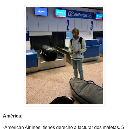
América
:
-American Airlines: tienes derecho a facturar dos maletas. Si