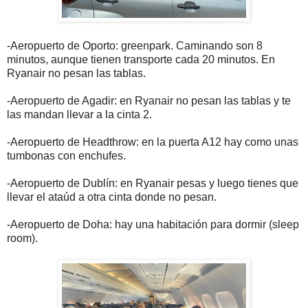
-Aeropuerto de Oporto: greenpark. Caminando son 8
minutos, aunque tienen transporte cada 20 minutos. En
Ryanair no pesan las tablas.
-Aeropuerto de Agadir: en Ryanair no pesan las tablas y te
las mandan llevar a la cinta 2.
-Aeropuerto de Headthrow: en la puerta A12 hay como unas
tumbonas con enchufes.
-Aeropuerto de Dublín: en Ryanair pesas y luego tienes que
llevar el ataúd a otra cinta donde no pesan.
-Aeropuerto de Doha: hay una habitación para dormir (sleep
room).