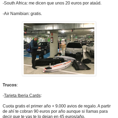
-South Africa: me dicen que unos 20 euros por ataúd.
-Air Namibian: gratis.
Trucos
:
-
Tarjeta Iberia Cards
:
Cuota gratis el primer año + 9.000 avios de regalo. A partir
de ahí te cobran 90 euros por año aunque si llamas para
decir que te vas te lo dejan en 45 euros/año.