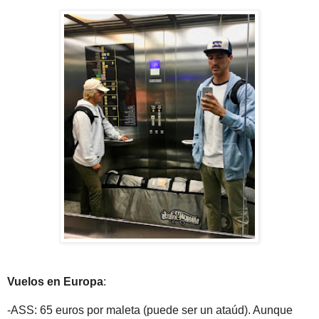
Vuelos en Europa
:
-ASS: 65 euros por maleta (puede ser un ataúd). Aunque