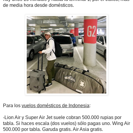
de media hora desde domésticos.
Para los
vuelos domésticos de Indonesia
:
-Lion Air y Super Air Jet suele cobran 500.000 rupias por
tabla. Si haces escala (dos vuelos) sólo pagas uno. Wing Air
500.000 por tabla. Garuda gratis. Air Asia gratis.