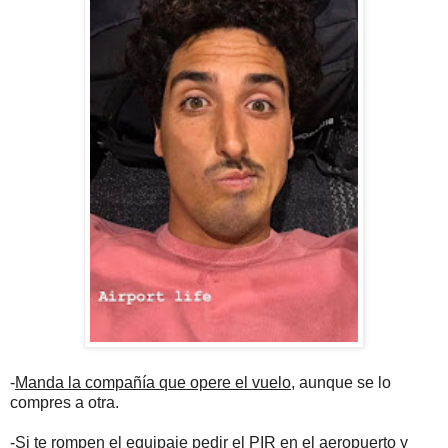
-
Manda la compañía que opere el vuelo
, aunque se lo
compres a otra.
-
Si te rompen el equipaje pedir el PIR en el aeropuerto y