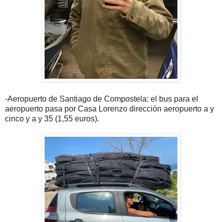
-Aeropuerto de Santiago de Compostela: el bus para el
aeropuerto pasa por Casa Lorenzo dirección aeropuerto a y
cinco y a y 35 (1,55 euros).