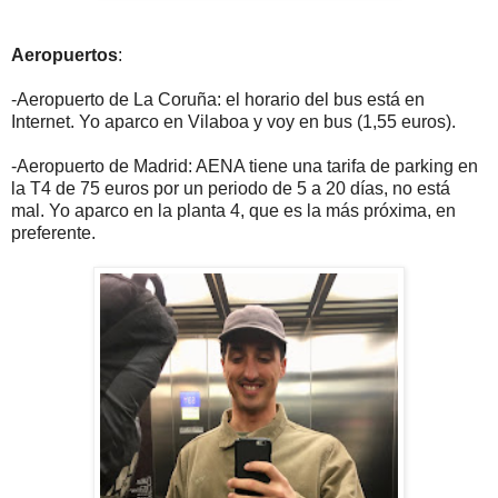
Aeropuertos
:
-Aeropuerto de La Coruña: el horario del bus está en
Internet. Yo aparco en Vilaboa y voy en bus (1,55 euros).
-Aeropuerto de Madrid: AENA tiene una tarifa de parking en
la T4 de 75 euros por un periodo de 5 a 20 días, no está
mal. Yo aparco en la planta 4, que es la más próxima, en
preferente.