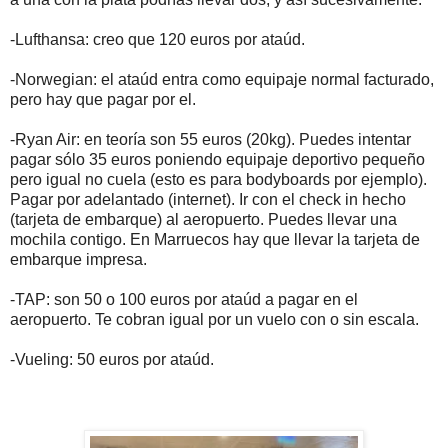
-Lufthansa: creo que 120 euros por ataúd.
-Norwegian: el ataúd entra como equipaje normal facturado,
pero hay que pagar por el.
-Ryan Air: en teoría son 55 euros (20kg). Puedes intentar
pagar sólo 35 euros poniendo equipaje deportivo pequeño
pero igual no cuela (esto es para bodyboards por ejemplo).
Pagar por adelantado (internet). Ir con el check in hecho
(tarjeta de embarque) al aeropuerto. Puedes llevar una
mochila contigo. En Marruecos hay que llevar la tarjeta de
embarque impresa.
-TAP: son 50 o 100 euros por ataúd a pagar en el
aeropuerto. Te cobran igual por un vuelo con o sin escala.
-Vueling: 50 euros por ataúd.