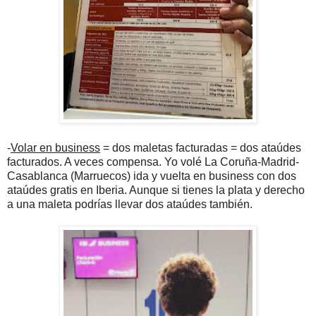
-
Volar en business
= dos maletas facturadas = dos ataúdes
facturados. A veces compensa. Yo volé La Coruña-Madrid-
Casablanca (Marruecos) ida y vuelta en business con dos
ataúdes gratis en Iberia. Aunque si tienes la plata y derecho
a una maleta podrías llevar dos ataúdes también.