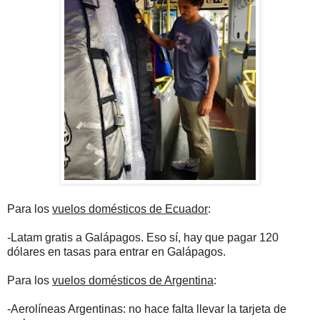
Para los
vuelos domésticos de Ecuador
:
-Latam gratis a Galápagos. Eso sí, hay que pagar 120
dólares en tasas para entrar en Galápagos.
Para los
vuelos domésticos de Argentina
:
-Aerolíneas Argentinas: no hace falta llevar la tarjeta de