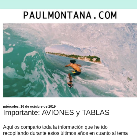
miércoles, 16 de octubre de 2019
Importante: AVIONES y TABLAS
Aquí os comparto toda la información que he ido
recopilando durante estos últimos años en cuanto al tema