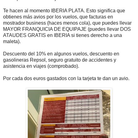
Te hacen al momento IBERIA PLATA. Esto significa que
obtienes más avios por los vuelos, que facturas en
mostrador business (haces menos cola), que puedes llevar
MAYOR FRANQUICIA DE EQUIPAJE (puedes llevar DOS
ATAUDES GRATIS en IBERIA si tienes derecho a una
maleta).
Descuento del 10% en algunos vuelos, descuento en
gasolineras Repsol, seguro gratuito de accidentes y
asistencia en viajes (comprobado).
Por cada dos euros gastados con la tarjeta te dan un avio.