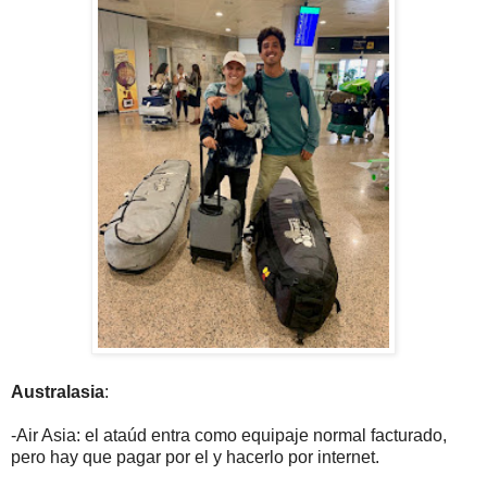
Australasia
:
-Air Asia: el ataúd entra como equipaje normal facturado,
pero hay que pagar por el y hacerlo por internet.