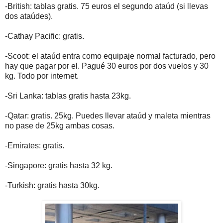
-British: tablas gratis. 75 euros el segundo ataúd (si llevas
dos ataúdes).
-Cathay Pacific: gratis.
-Scoot: el ataúd entra como equipaje normal facturado, pero
hay que pagar por el. Pagué 30 euros por dos vuelos y 30
kg. Todo por internet.
-Sri Lanka: tablas gratis hasta 23kg.
-Qatar: gratis. 25kg. Puedes llevar ataúd y maleta mientras
no pase de 25kg ambas cosas.
-Emirates: gratis.
-Singapore: gratis hasta 32 kg.
-Turkish: gratis hasta 30kg.