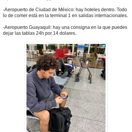
-Aeropuerto de Ciudad de México: hay hoteles dentro. Todo
lo de comer está en la terminal 1 en salidas internacionales.
-Aeropuerto Guayaquil: hay una consigna en la que puedes
dejar las tablas 24h por 14 dolares.