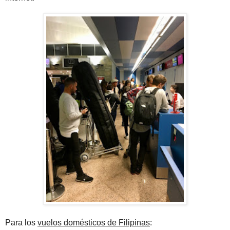
Para los
vuelos domésticos de Filipinas
: