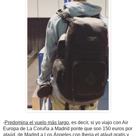
-
Predomina el vuelo más largo
, es decir, si yo viajo con Air
Europa de La Coruña a Madrid ponte que son 150 euros por
ataúd, de Madrid a Los Ángeles con Iberia el atáud gratis y