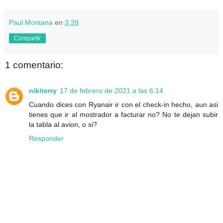
Paul Montana
en
3:39
Compartir
1 comentario:
nikiterry
17 de febrero de 2021 a las 6:14
Cuando dices con Ryanair ir con el check-in hecho, aun asi
tienes que ir al mostrador a facturar no? No te dejan subir
la tabla al avion, o si?
Responder