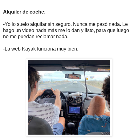
Alquiler de coche
:
-Yo lo suelo alquilar sin seguro. Nunca me pasó nada. Le
hago un video nada más me lo dan y listo, para que luego
no me puedan reclamar nada.
-La web Kayak funciona muy bien.