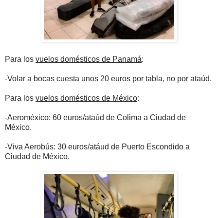
Para los
vuelos domésticos de Panamá
:
-Volar a bocas cuesta unos 20 euros por tabla, no por ataúd.
Para los
vuelos domésticos de México
:
-Aeroméxico: 60 euros/ataúd de Colima a Ciudad de
México.
-Viva Aerobús: 30 euros/atáud de Puerto Escondido a
Ciudad de México.