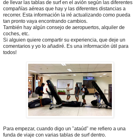
de llevar las tablas de surf en el avión según las diferentes
compañías aéreas que hay y las diferentes distancias a
recorrer. Esta información la iré actualizando como pueda
tan pronto vaya encontrando cambios.
También hay algún consejo de aeropuertos, alquiler de
coches, etc.
Si alguien quiere compartir su experiencia, que deje un
comentarios y yo lo añadiré. Es una información útil para
todos!
Para empezar, cuando digo un "ataúd" me refiero a una
funda de viaje con varias tablas de surf dentro.