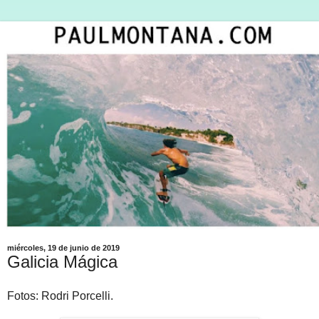
miércoles, 19 de junio de 2019
Galicia Mágica
Fotos: Rodri Porcelli.