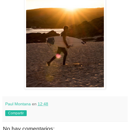
Paul Montana
en
12:48
Compartir
No hay comentarios: