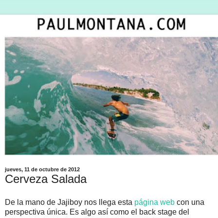
jueves, 11 de octubre de 2012
Cerveza Salada
De la mano de Jajiboy nos llega esta
página web
con una
perspectiva única. Es algo así como el back stage del